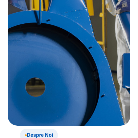
Despre Noi