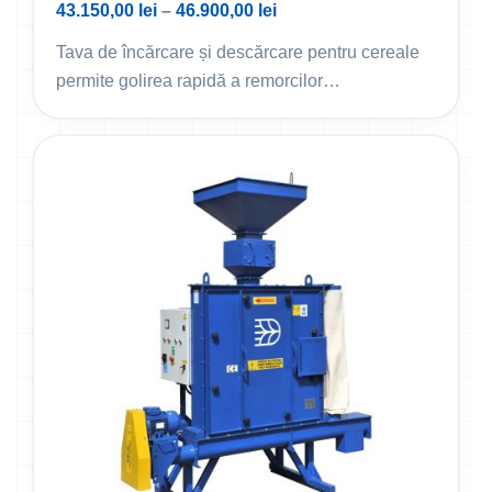
43.150,00
lei
–
46.900,00
lei
Tava de încărcare și descărcare pentru cereale
permite golirea rapidă a remorcilor…