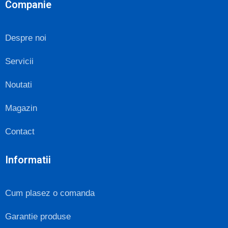
Companie
Despre noi
Servicii
Noutati
Magazin
Contact
Informatii
Cum plasez o comanda
Garantie produse