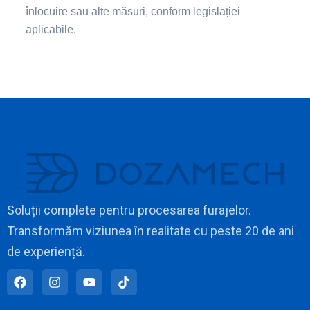
înlocuire sau alte măsuri, conform legislației
aplicabile.
Soluții complete pentru procesarea furajelor.
Transformăm viziunea în realitate cu peste 20 de ani
de experiență.