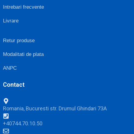
Intrebari frecvente
Livrare
Retur produse
Modalitati de plata
ANPC
Contact
Romania, Bucuresti str. Drumul Ghindari 73A
+40744.70.10.50