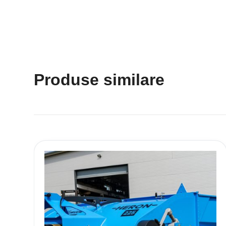
Produse similare