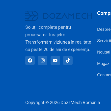
Comp
Soluții complete pentru
Despre
procesarea furajelor.
Servicii
Transformăm viziunea în realitate
cu peste 20 de ani de experiență.
Noutati
Magazi
Contac
Copyright © 2026 DozaMech Romania