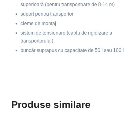
superioară (pentru transportoare de 8-14 m)
suport pentru transportor
cleme de montaj
sistem de tensionare (cablu de rigidizare a
transportorului)
buncăr suprapus cu capacitate de 50 l sau 100 l
Produse similare