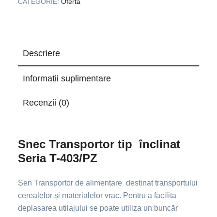
CATEGORIE:
Oferta
Descriere
Informații suplimentare
Recenzii (0)
Snec Transportor tip înclinat
Seria T-403/PZ
Sen Transportor de alimentare destinat transportului
cerealelor și materialelor vrac. Pentru a facilita
deplasarea utilajului se poate utiliza un buncăr