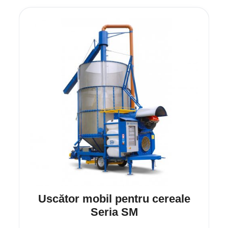
Uscător mobil pentru cereale
Seria SM