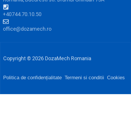
+40744.70.10.50
office@dozamech.ro
Copyright © 2026 DozaMech Romania
Politica de confidențialitate
Termeni si conditii
Cookies