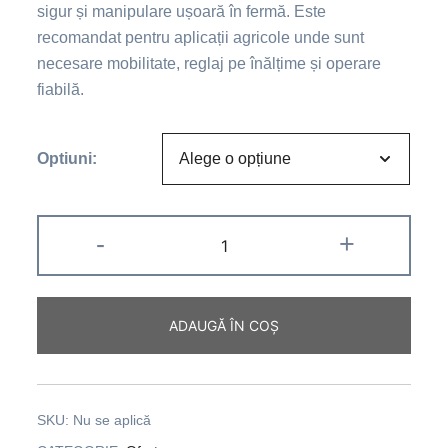
sigur și manipulare ușoară în fermă. Este
recomandat pentru aplicații agricole unde sunt
necesare mobilitate, reglaj pe înălțime și operare
fiabilă.
Optiuni:
-
+
ADAUGĂ ÎN COȘ
SKU:
Nu se aplică