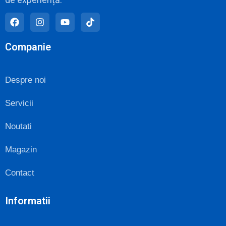
Companie
Despre noi
Servicii
Noutati
Magazin
Contact
Informatii